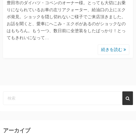
豊田市のダイハツ・コペンのオーナー様。とっても大切にお乗
りになられているお車の左リアクォーター、給油口の上にエク
ボ発見。ショックを隠し切れないご様子でご来店頂きました。
お話を聞くと、愛車にへこみ・エクボがあるのがショックなの
はもちろん。もう一つ、数日前に全塗装をしたばっかり！とっ
てもきれいになって…
続きを読む
アーカイブ