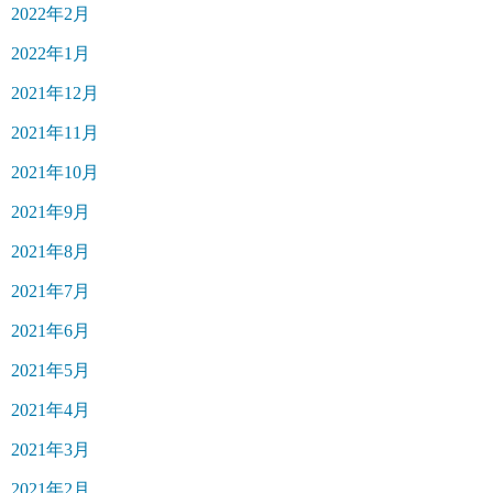
2022年2月
2022年1月
2021年12月
2021年11月
2021年10月
2021年9月
2021年8月
2021年7月
2021年6月
2021年5月
2021年4月
2021年3月
2021年2月