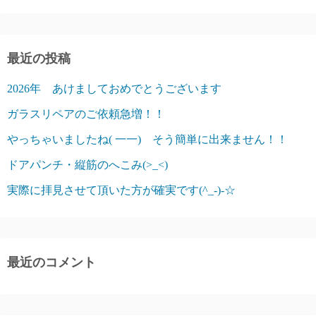
最近の投稿
2026年 あけましておめでとうございます
ガラスリペアのご依頼急増！！
やっちゃいましたね( 一一) そう簡単に出来ません！！
ドアパンチ・縦筋のへこみ(>_<)
実際に拝見させて頂いた方が確実です(^_-)-☆
最近のコメント