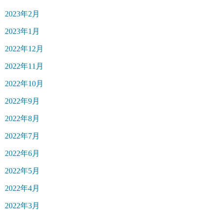
2023年2月
2023年1月
2022年12月
2022年11月
2022年10月
2022年9月
2022年8月
2022年7月
2022年6月
2022年5月
2022年4月
2022年3月