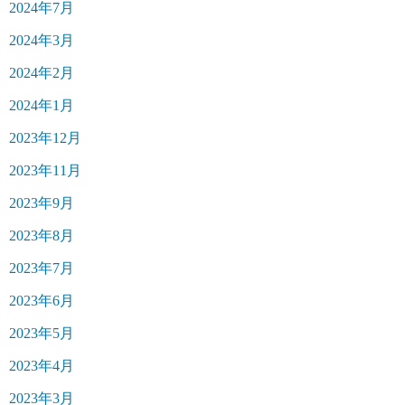
2024年7月
2024年3月
2024年2月
2024年1月
2023年12月
2023年11月
2023年9月
2023年8月
2023年7月
2023年6月
2023年5月
2023年4月
2023年3月