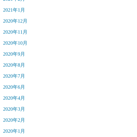
2021年1月
2020年12月
2020年11月
2020年10月
2020年9月
2020年8月
2020年7月
2020年6月
2020年4月
2020年3月
2020年2月
2020年1月