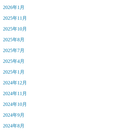
2026年1月
2025年11月
2025年10月
2025年8月
2025年7月
2025年4月
2025年1月
2024年12月
2024年11月
2024年10月
2024年9月
2024年8月