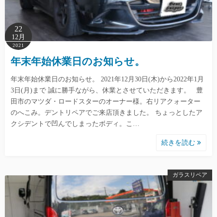
22
12月
2021
年末年始休業日のお知らせ。
年末年始休業日のお知らせ。 2021年12月30日(木)から2022年1月
3日(月)まで 誠に勝手ながら、休業とさせていただきます。 豊
田市のマツダ・ロードスターのオーナー様。右リアクォーター
のへこみ。デントリペアでご来店頂きました。 ちょっとしたア
クシデントで凹んでしまったボディ。こ…
続きを読む
ガラスリペア