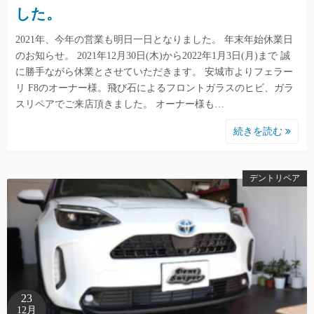
した。
2021年、今年の営業も明日一日となりました。 年末年始休業日
のお知らせ。 2021年12月30日(木)から2022年1月3日(月)まで 誠
に勝手ながら休業とさせていただきます。 安城市よりフェラー
リ F8のオーナー様。飛び石によるフロントガラスのヒビ、ガラ
スリペアでご来店頂きました。 オーナー様も…
続きを読む
デントリペア
23
12月