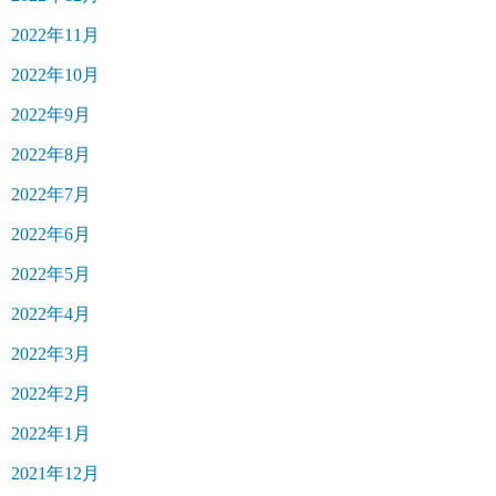
2022年11月
2022年10月
2022年9月
2022年8月
2022年7月
2022年6月
2022年5月
2022年4月
2022年3月
2022年2月
2022年1月
2021年12月