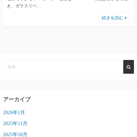
き、ガラスリペ…
続きを読む
アーカイブ
2026年1月
2025年11月
2025年10月