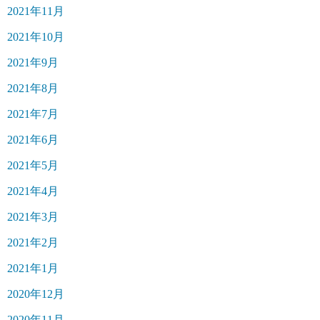
2021年11月
2021年10月
2021年9月
2021年8月
2021年7月
2021年6月
2021年5月
2021年4月
2021年3月
2021年2月
2021年1月
2020年12月
2020年11月