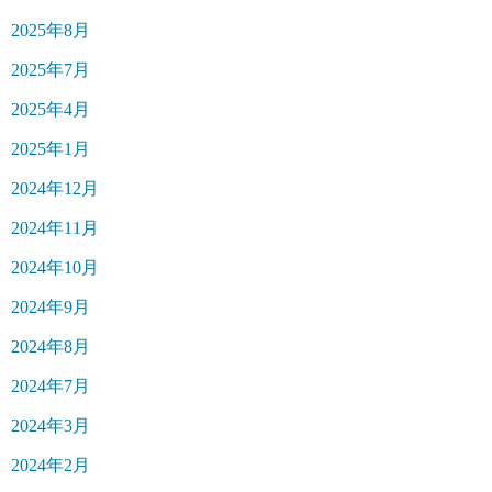
2025年8月
2025年7月
2025年4月
2025年1月
2024年12月
2024年11月
2024年10月
2024年9月
2024年8月
2024年7月
2024年3月
2024年2月