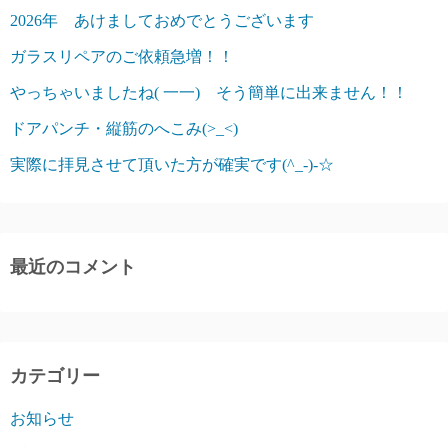
2026年 あけましておめでとうございます
ガラスリペアのご依頼急増！！
やっちゃいましたね( 一一) そう簡単に出来ません！！
ドアパンチ・縦筋のへこみ(>_<)
実際に拝見させて頂いた方が確実です(^_-)-☆
最近のコメント
カテゴリー
お知らせ