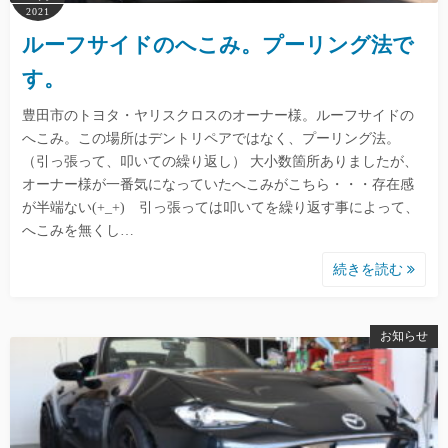
2021
ルーフサイドのへこみ。プーリング法で
す。
豊田市のトヨタ・ヤリスクロスのオーナー様。ルーフサイドの
へこみ。この場所はデントリペアではなく、プーリング法。
（引っ張って、叩いての繰り返し） 大小数箇所ありましたが、
オーナー様が一番気になっていたへこみがこちら・・・存在感
が半端ない(+_+) 引っ張っては叩いてを繰り返す事によって、
へこみを無くし…
続きを読む
お知らせ