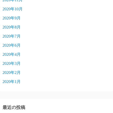
2020年10月
2020年9月
2020年8月
2020年7月
2020年6月
2020年4月
2020年3月
2020年2月
2020年1月
最近の投稿