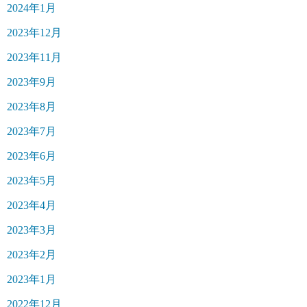
2024年1月
2023年12月
2023年11月
2023年9月
2023年8月
2023年7月
2023年6月
2023年5月
2023年4月
2023年3月
2023年2月
2023年1月
2022年12月