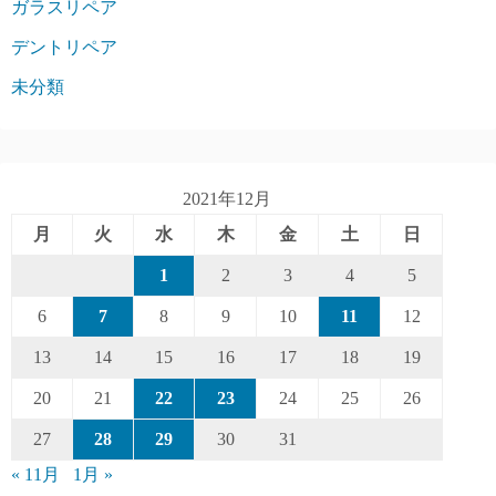
ガラスリペア
デントリペア
未分類
2021年12月
月
火
水
木
金
土
日
1
2
3
4
5
6
7
8
9
10
11
12
13
14
15
16
17
18
19
20
21
22
23
24
25
26
27
28
29
30
31
« 11月
1月 »