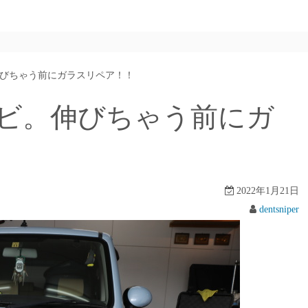
びちゃう前にガラスリペア！！
ビ。伸びちゃう前にガ
2022年1月21日
dentsniper