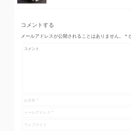
コメントする
メールアドレスが公開されることはありません。
*