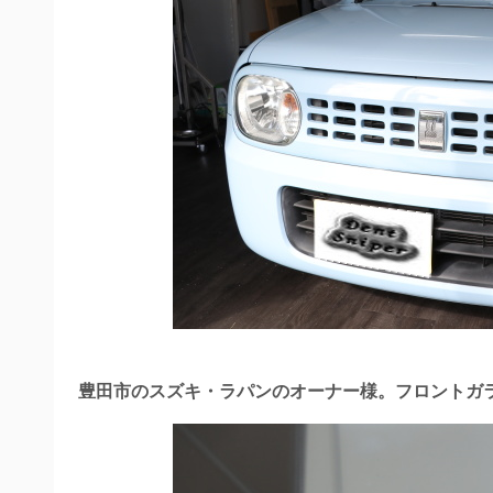
豊田市のスズキ・ラパンのオーナー様。フロントガ