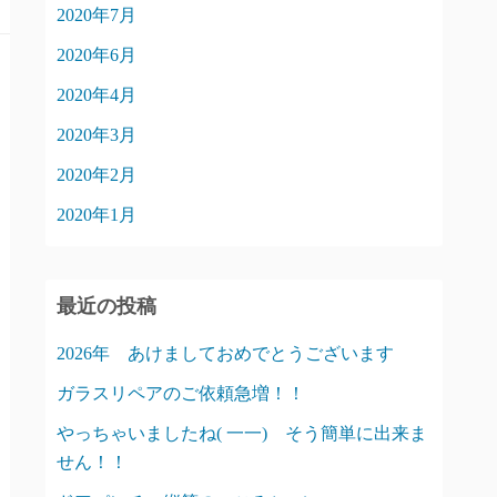
2020年7月
2020年6月
2020年4月
2020年3月
2020年2月
2020年1月
最近の投稿
2026年 あけましておめでとうございます
ガラスリペアのご依頼急増！！
やっちゃいましたね( 一一) そう簡単に出来ま
せん！！