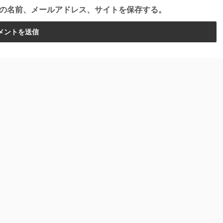
の名前、メールアドレス、サイトを保存する。