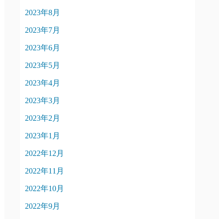
2023年8月
2023年7月
2023年6月
2023年5月
2023年4月
2023年3月
2023年2月
2023年1月
2022年12月
2022年11月
2022年10月
2022年9月