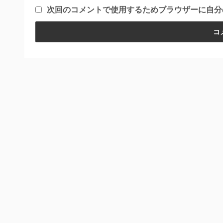
次回のコメントで使用するためブラウザーに自分