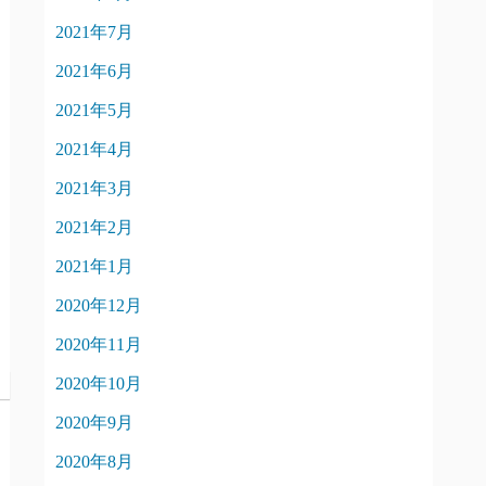
2021年7月
2021年6月
2021年5月
2021年4月
2021年3月
2021年2月
2021年1月
2020年12月
2020年11月
2020年10月
2020年9月
2020年8月