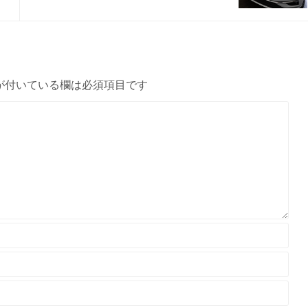
が付いている欄は必須項目です