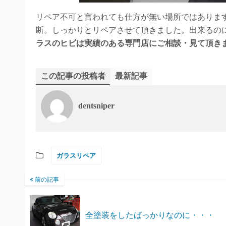
リペア不可と言われても仕方が無い場所ではありま
断。しっかりとリペアさせて頂きました。出来るのに交
ラスのヒビは実績のある専門店にご相談・見て頂きましょ
この記事の投稿者
最新記事
dentsniper
ガラスリペア
前の記事
全塗装をしたばっかりなのに・・・