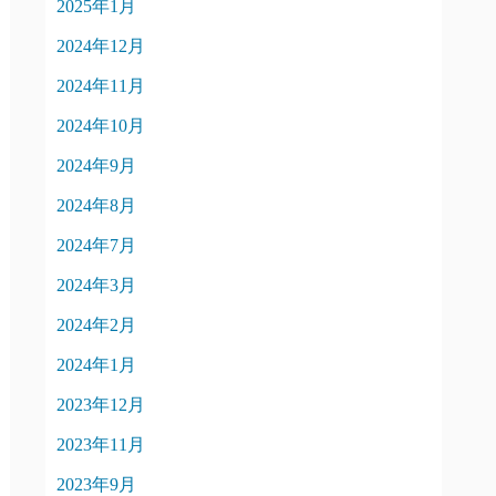
2025年1月
2024年12月
2024年11月
2024年10月
2024年9月
2024年8月
2024年7月
2024年3月
2024年2月
2024年1月
2023年12月
2023年11月
2023年9月