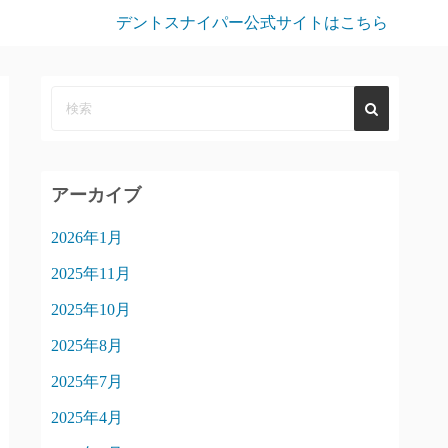
デントスナイパー公式サイトはこちら
アーカイブ
2026年1月
2025年11月
2025年10月
2025年8月
2025年7月
2025年4月