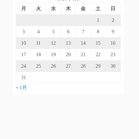
月
火
水
木
金
土
日
1
2
3
4
5
6
7
8
9
10
11
12
13
14
15
16
17
18
19
20
21
22
23
24
25
26
27
28
29
30
31
« 1月