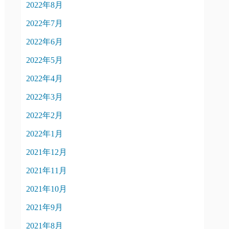
2022年8月
2022年7月
2022年6月
2022年5月
2022年4月
2022年3月
2022年2月
2022年1月
2021年12月
2021年11月
2021年10月
2021年9月
2021年8月