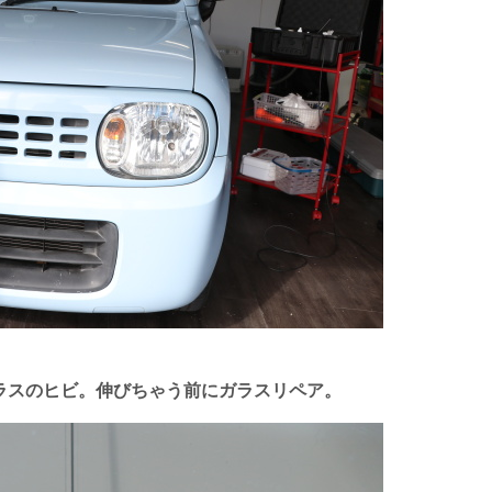
ラスのヒビ。伸びちゃう前にガラスリペア。