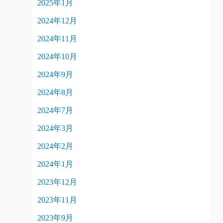
2025年1月
2024年12月
2024年11月
2024年10月
2024年9月
2024年8月
2024年7月
2024年3月
2024年2月
2024年1月
2023年12月
2023年11月
2023年9月