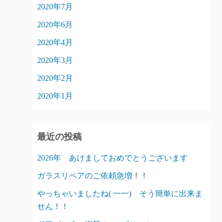
2020年7月
2020年6月
2020年4月
2020年3月
2020年2月
2020年1月
最近の投稿
2026年 あけましておめでとうございます
ガラスリペアのご依頼急増！！
やっちゃいましたね( 一一) そう簡単に出来ま
せん！！