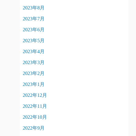
2023年8月
2023年7月
2023年6月
2023年5月
2023年4月
2023年3月
2023年2月
2023年1月
2022年12月
2022年11月
2022年10月
2022年9月