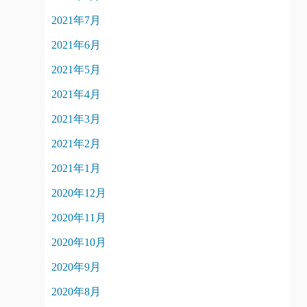
2021年7月
2021年6月
2021年5月
2021年4月
2021年3月
2021年2月
2021年1月
2020年12月
2020年11月
2020年10月
2020年9月
2020年8月