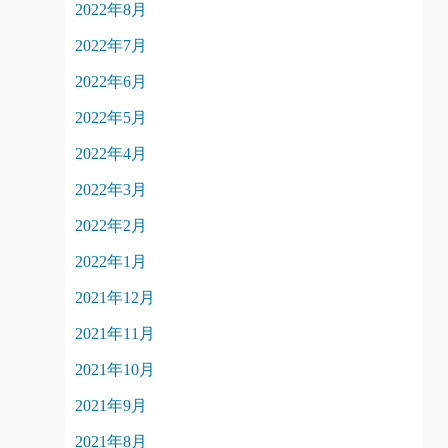
2022年8月
2022年7月
2022年6月
2022年5月
2022年4月
2022年3月
2022年2月
2022年1月
2021年12月
2021年11月
2021年10月
2021年9月
2021年8月