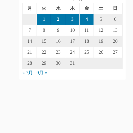
月
火
水
木
金
土
日
1
2
3
4
5
6
7
8
9
10
11
12
13
14
15
16
17
18
19
20
21
22
23
24
25
26
27
28
29
30
31
« 7月
9月 »