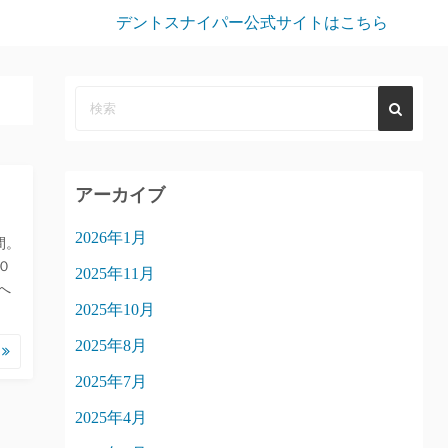
デントスナイパー公式サイトはこちら
アーカイブ
2026年1月
間。
０
2025年11月
へ
2025年10月
2025年8月
む
2025年7月
2025年4月