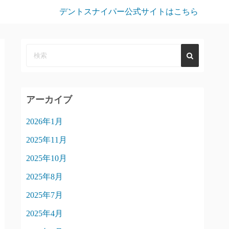
デントスナイパー公式サイトはこちら
アーカイブ
2026年1月
2025年11月
2025年10月
2025年8月
2025年7月
2025年4月