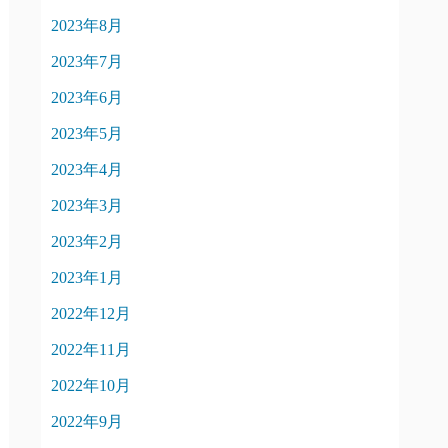
2023年8月
2023年7月
2023年6月
2023年5月
2023年4月
2023年3月
2023年2月
2023年1月
2022年12月
2022年11月
2022年10月
2022年9月