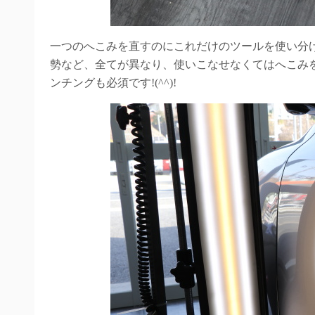
一つのへこみを直すのにこれだけのツールを使い分
勢など、全てが異なり、使いこなせなくてはへこみ
ンチングも必須です!(^^)!