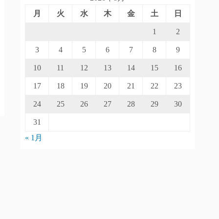
月
火
水
木
金
土
日
1
2
3
4
5
6
7
8
9
10
11
12
13
14
15
16
17
18
19
20
21
22
23
24
25
26
27
28
29
30
31
« 1月