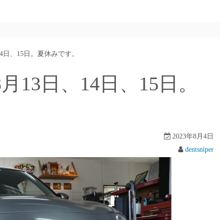
14日、15日。夏休みです。
月13日、14日、15日。
2023年8月4日
dentsniper