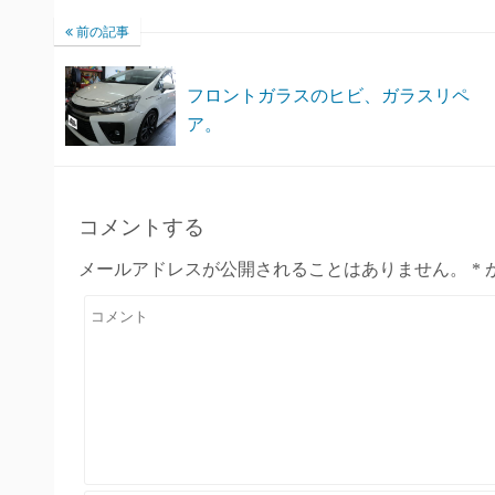
前の記事
フロントガラスのヒビ、ガラスリペ
ア。
コメントする
メールアドレスが公開されることはありません。
*