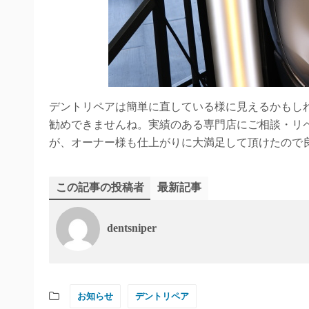
デントリペアは簡単に直している様に見えるかもしれ
勧めできませんね。実績のある専門店にご相談・リペア
が、オーナー様も仕上がりに大満足して頂けたので
この記事の投稿者
最新記事
dentsniper
お知らせ
デントリペア