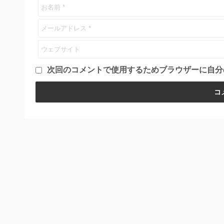
次回のコメントで使用するためブラウザーに自分