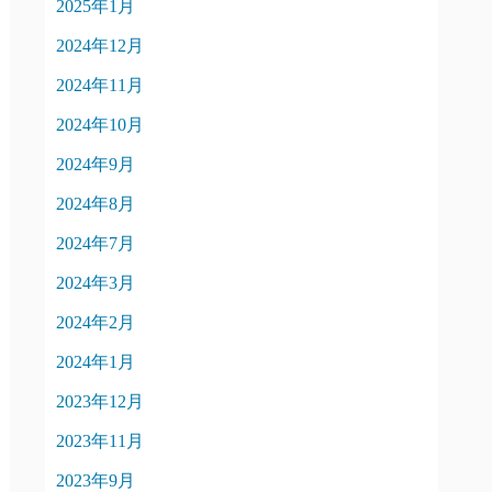
2025年1月
2024年12月
2024年11月
2024年10月
2024年9月
2024年8月
2024年7月
2024年3月
2024年2月
2024年1月
2023年12月
2023年11月
2023年9月