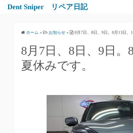
Dent Sniper リペア日記
ホーム
»
お知らせ
»
8月7日、8日、9日。8月13日、
8月7日、8日、9日。8
夏休みです。