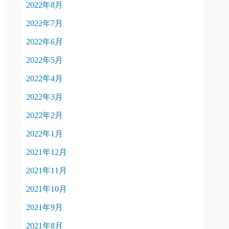
2022年8月
2022年7月
2022年6月
2022年5月
2022年4月
2022年3月
2022年2月
2022年1月
2021年12月
2021年11月
2021年10月
2021年9月
2021年8月