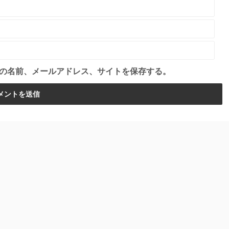
の名前、メールアドレス、サイトを保存する。