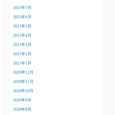
2021年7月
2021年6月
2021年5月
2021年4月
2021年3月
2021年2月
2021年1月
2020年12月
2020年11月
2020年10月
2020年9月
2020年8月