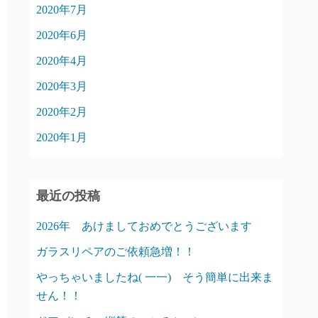
2020年7月
2020年6月
2020年4月
2020年3月
2020年2月
2020年1月
最近の投稿
2026年 あけましておめでとうございます
ガラスリペアのご依頼急増！！
やっちゃいましたね( 一一) そう簡単に出来ま
せん！！