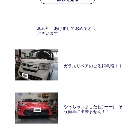
2026年 あけましておめでとう
ございます
ガラスリペアのご依頼急増！！
やっちゃいましたね( 一一) そ
う簡単に出来ません！！