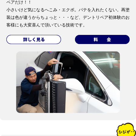
ペアだけ！！
小さいけど気になるへこみ・エクボ。パテを入れたくない。再塗
装は色が違うからちょっと・・・など、デントリペア初体験のお
客様にも大変喜んで頂いている技術です。