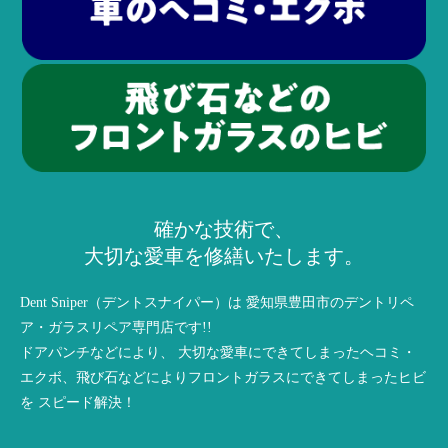
確かな技術で、
大切な愛車を修繕いたします。
Dent Sniper（デントスナイパー）は
愛知県豊田市のデントリペ
ア・ガラスリペア専門店です!!
ドアパンチなどにより、
大切な愛車にできてしまったヘコミ・
エクボ、
飛び石などによりフロントガラスにできてしまったヒビ
を
スピード解決！