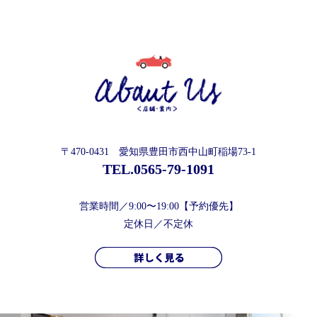
〒470-0431 愛知県豊田市西中山町稲場73-1
TEL.
0565-79-1091
営業時間／9:00〜19:00【予約優先】
定休日／不定休