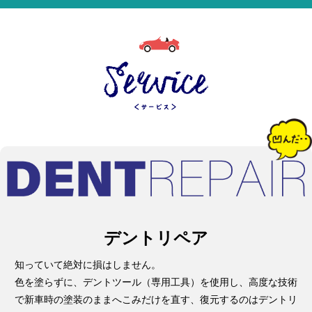
デントリペア
知っていて絶対に損はしません。
色を塗らずに、デントツール（専用工具）を使用し、高度な技術
で新車時の塗装のままへこみだけを直す、復元するのはデントリ