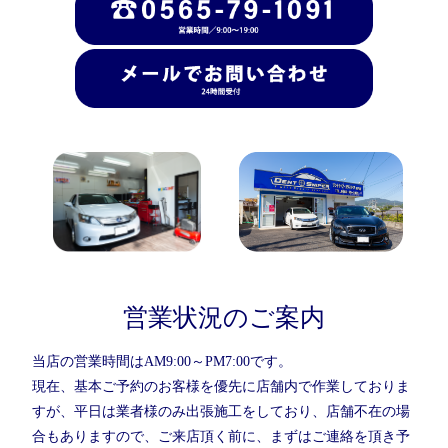
営業状況のご案内
当店の営業時間はAM9:00～PM7:00です。
現在、基本ご予約のお客様を優先に店舗内で作業しておりま
すが、平日は業者様のみ出張施工をしており、店舗不在の場
合もありますので、ご来店頂く前に、まずはご連絡を頂き予