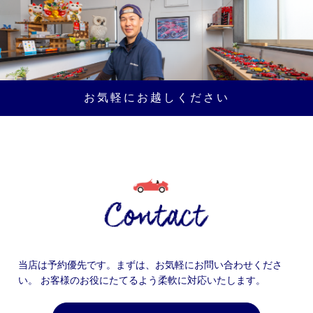
お気軽にお越しください
当店は予約優先です。まずは、お気軽にお問い合わせくださ
い。
お客様のお役にたてるよう柔軟に対応いたします。