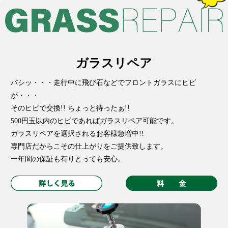
ガラスリペア
バシッ・・・走行中に飛び石などでフロントガラスにヒビ
が・・・
そのヒビで交換!! ちょっと待ったぁ!!
500円玉以内のヒビであればガラスリペア可能です。
ガラスリペアを選択されるお客様急増中!!
専門店だからこその仕上がりをご提供致します。
一年間の保証も有りとっても安心。