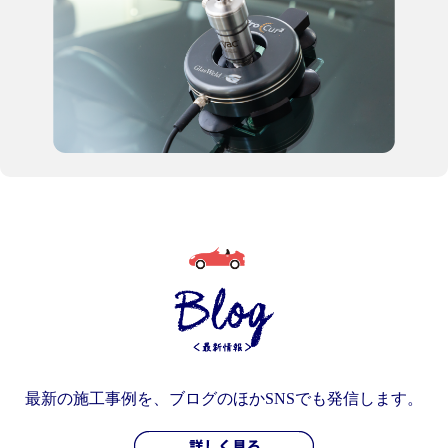
最新の施工事例を、ブログのほかSNSでも発信します。